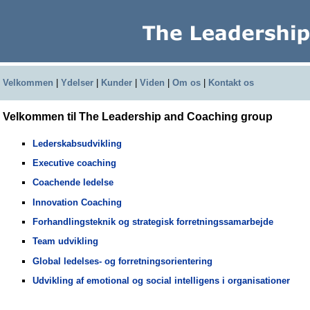
Velkommen
|
Ydelser
|
Kunder
|
Viden
|
Om os
|
Kontakt os
Velkommen til The Leadership and Coaching group
Lederskabsudvikling
Executive coaching
Coachende ledelse
Innovation Coaching
Forhandlingsteknik og strategisk forretningssamarbejde
Team udvikling
Global ledelses- og forretningsorientering
Udvikling af emotional og social intelligens i organisationer